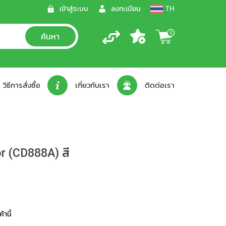
เข้าสู่ระบบ
ลงทะเบียน
TH
0
วิธีการสั่งซื้อ
เกี่ยวกับเรา
ติดต่อเรา
r (CD888A) สี
้านี้