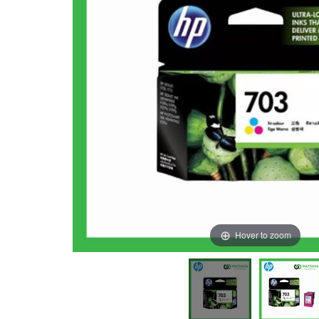
Hover to zoom