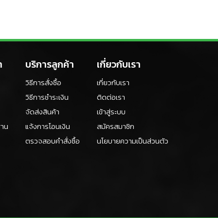
า
บริการลูกค้า
เกี่ยวกับเรา
วิธีการสั่งซื้อ
เกี่ยวกับเรา
วิธีการชำระเงิน
ติดต่อเรา
จัดส่งสินค้า
เข้าสู่ระบบ
ฐาน
แจ้งการโอนเงิน
สมัครสมาชิก
ตรวจสอบคำสั่งซื้อ
นโยบายความเป็นส่วนตัว